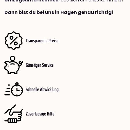
Dann bist du bei uns in Hagen genau richtig!
Transparente Preise
Günstiger Service
Schnelle Abwicklung
Zuverlässige Hilfe