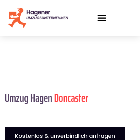
Umzug Hagen
Doncaster
Kostenlos & unverbindlich anfragen