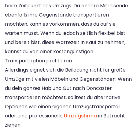
beim Zeitpunkt des Umzugs. Da andere Mitreisende
ebenfalls ihre Gegenstände transportieren
möchten, kann es vorkommen, dass du auf sie
warten musst. Wenn du jedoch zeitlich flexibel bist
und bereit bist, diese Wartezeit in Kauf zu nehmen,
kannst du von einer kostengünstigen
Transportoption profitieren.
Allerdings eignet sich die Beiladung nicht für große
Umzüge mit vielen Möbeln und Gegenständen. Wenn
du dein ganzes Hab und Gut nach Doncaster
transportieren möchtest, solltest du alternative
Optionen wie einen eigenen Umzugstransporter
oder eine professionelle
Umzugsfirma
in Betracht
ziehen.