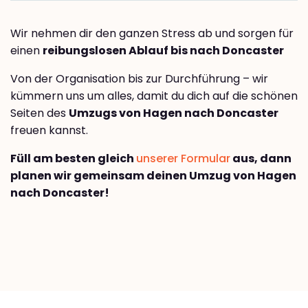
Wir nehmen dir den ganzen Stress ab und sorgen für
einen
reibungslosen Ablauf bis nach Doncaster
Von der Organisation bis zur Durchführung – wir
kümmern uns um alles, damit du dich auf die schönen
Seiten des
Umzugs von Hagen nach Doncaster
freuen kannst.
Füll am besten gleich
unserer Formular
aus, dann
planen wir gemeinsam deinen Umzug von Hagen
nach Doncaster!