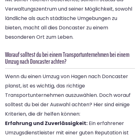
Verwaltungszentrum und seiner Möglichkeit, sowohl
ländliche als auch städtische Umgebungen zu
bieten, macht all dies Doncaster zu einem
besonderen Ort zum Leben.
Worauf solltest du bei einem Transportunternehmen bei einem
Umzug nach Doncaster achten?
Wenn du einen Umzug von Hagen nach Doncaster
planst, ist es wichtig, das richtige
Transportunternehmen auszuwählen. Doch worauf
solltest du bei der Auswahl achten? Hier sind einige
Kriterien, die dir helfen können:
Erfahrung und Zuverlässigkeit:
Ein erfahrener
Umzugsdienstleister mit einer guten Reputation ist