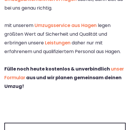
bei uns genau richtig.
mit unserem
Umzugsservice aus Hagen
legen
größten Wert auf Sicherheit und Qualität und
erbringen unsere
Leistungen
daher nur mit
erfahrenem und qualifiziertem Personal aus Hagen.
Fülle noch heute kostenlos & unverbindlich
unser
Formular
aus und wir planen gemeinsam deinen
Umzug!