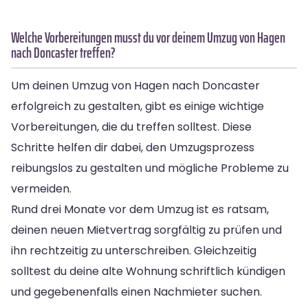
Welche Vorbereitungen musst du vor deinem Umzug von Hagen
nach Doncaster treffen?
Um deinen Umzug von Hagen nach Doncaster
erfolgreich zu gestalten, gibt es einige wichtige
Vorbereitungen, die du treffen solltest. Diese
Schritte helfen dir dabei, den Umzugsprozess
reibungslos zu gestalten und mögliche Probleme zu
vermeiden.
Rund drei Monate vor dem Umzug ist es ratsam,
deinen neuen Mietvertrag sorgfältig zu prüfen und
ihn rechtzeitig zu unterschreiben. Gleichzeitig
solltest du deine alte Wohnung schriftlich kündigen
und gegebenenfalls einen Nachmieter suchen.