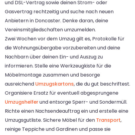
und DSL-Vertrag sowie deinen Strom- oder
Gasvertrag rechtzeitig und suche nach neuen
Anbietern in Doncaster. Denke daran, deine
Vereinsmitgliedschaften umzumelden.
Zwei Wochen vor dem Umzug gilt es, Protokolle für
die Wohnungsübergabe vorzubereiten und deine
Nachbarn über deinen Ein- und Auszug zu
informieren. Stelle eine Werkzeugkiste für die
Möbelmontage zusammen und besorge
ausreichend
Umzugskartons
, die du gut beschriftest.
Organisiere Ersatz für eventuell abgesprungene
Umzugshelfer
und entsorge Sperr- und Sondermüll.
Richte einen Nachsendeauftrag ein und erstelle eine
Umzugsgutliste. Sichere Möbel für den
Transport
,
reinige Teppiche und Gardinen und passe sie