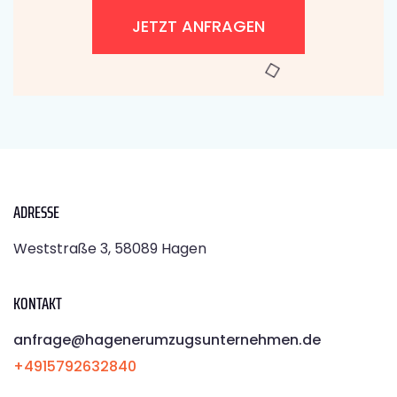
JETZT ANFRAGEN
ADRESSE
Weststraße 3, 58089 Hagen
KONTAKT
anfrage@hagenerumzugsunternehmen.de
+4915792632840