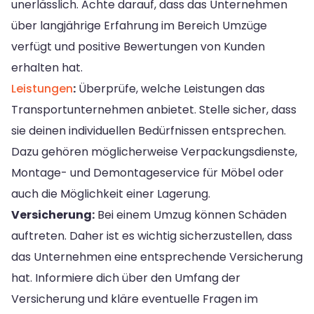
unerlässlich. Achte darauf, dass das Unternehmen
über langjährige Erfahrung im Bereich Umzüge
verfügt und positive Bewertungen von Kunden
erhalten hat.
Leistungen
:
Überprüfe, welche Leistungen das
Transportunternehmen anbietet. Stelle sicher, dass
sie deinen individuellen Bedürfnissen entsprechen.
Dazu gehören möglicherweise Verpackungsdienste,
Montage- und Demontageservice für Möbel oder
auch die Möglichkeit einer Lagerung.
Versicherung:
Bei einem Umzug können Schäden
auftreten. Daher ist es wichtig sicherzustellen, dass
das Unternehmen eine entsprechende Versicherung
hat. Informiere dich über den Umfang der
Versicherung und kläre eventuelle Fragen im