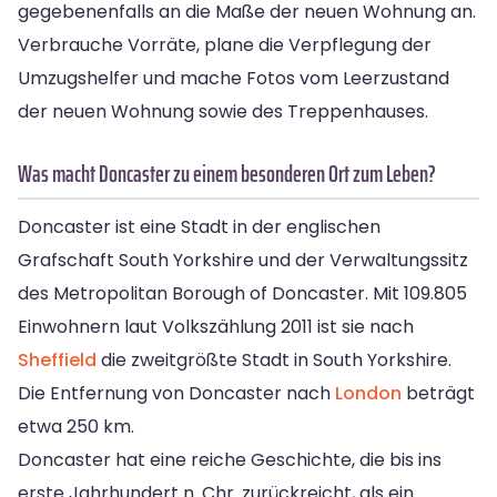
gegebenenfalls an die Maße der neuen Wohnung an.
Verbrauche Vorräte, plane die Verpflegung der
Umzugshelfer und mache Fotos vom Leerzustand
der neuen Wohnung sowie des Treppenhauses.
Was macht Doncaster zu einem besonderen Ort zum Leben?
Doncaster ist eine Stadt in der englischen
Grafschaft South Yorkshire und der Verwaltungssitz
des Metropolitan Borough of Doncaster. Mit 109.805
Einwohnern laut Volkszählung 2011 ist sie nach
Sheffield
die zweitgrößte Stadt in South Yorkshire.
Die Entfernung von Doncaster nach
London
beträgt
etwa 250 km.
Doncaster hat eine reiche Geschichte, die bis ins
erste Jahrhundert n. Chr. zurückreicht, als ein