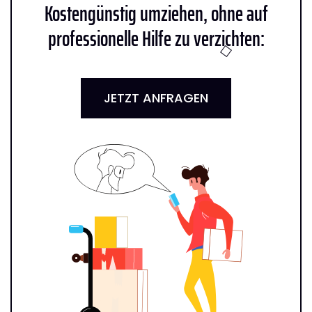
Kostengünstig umziehen, ohne auf
professionelle Hilfe zu verzichten:
JETZT ANFRAGEN