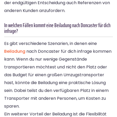
der endgültigen Entscheidung auch Referenzen von
anderen Kunden anzufordern.
In welchen Fällen kommt eine Beiladung nach Doncaster für dich
infrage?
Es gibt verschiedene Szenarien, in denen eine
Beiladung
nach Doncaster für dich infrage kommen
kann. Wenn du nur wenige Gegenstände
transportieren möchtest und nicht den Platz oder
das Budget für einen großen Umzugstransporter
hast, könnte die Beiladung eine praktische Lösung
sein. Dabei teilst du den verfügbaren Platz in einem
Transporter mit anderen Personen, um Kosten zu
sparen.
Ein weiterer Vorteil der Beiladung ist die Flexibilität