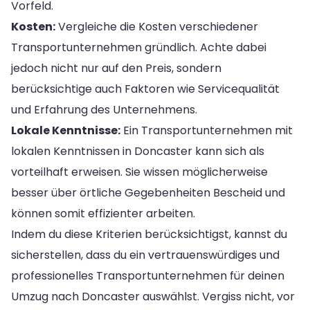
Vorfeld.
Kosten:
Vergleiche die Kosten verschiedener
Transportunternehmen gründlich. Achte dabei
jedoch nicht nur auf den Preis, sondern
berücksichtige auch Faktoren wie Servicequalität
und Erfahrung des Unternehmens.
Lokale Kenntnisse:
Ein Transportunternehmen mit
lokalen Kenntnissen in Doncaster kann sich als
vorteilhaft erweisen. Sie wissen möglicherweise
besser über örtliche Gegebenheiten Bescheid und
können somit effizienter arbeiten.
Indem du diese Kriterien berücksichtigst, kannst du
sicherstellen, dass du ein vertrauenswürdiges und
professionelles Transportunternehmen für deinen
Umzug nach Doncaster auswählst. Vergiss nicht, vor