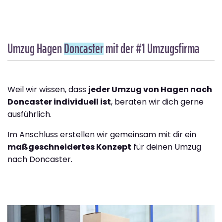
Umzug Hagen
Doncaster
mit der #1 Umzugsfirma
Weil wir wissen, dass
jeder Umzug von Hagen nach
Doncaster individuell ist
, beraten wir dich gerne
ausführlich.
Im Anschluss erstellen wir gemeinsam mit dir ein
maßgeschneidertes Konzept
für deinen Umzug
nach Doncaster.