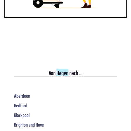
Von
Hagen
nach ...
Aberdeen
Bedford
Blackpool
Brighton and Hove