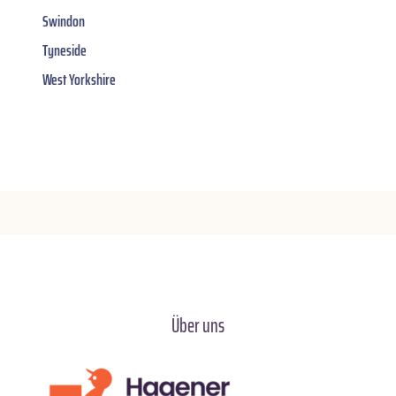
Swindon
Tyneside
West Yorkshire
Über uns