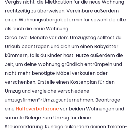
Vergiss nicht, die Mietkaution für die neue Wohnung
rechtzeitig zu überweisen. Vereinbare außerdem
einen Wohnungsübergabetermin für sowohl die alte
als auch die neue Wohnung.
Circa zwei Monate vor dem Umzugstag solltest du
Urlaub beantragen und dich um einen Babysitter
kümmern, falls du Kinder hast. Nutze außerdem die
Zeit, um deine Wohnung gründlich entrümpeln und
nicht mehr benötigte Möbel verkaufen oder
verschenken. Erstelle einen Kostenplan für den
Umzug und vergleiche verschiedene
umzugsfirmen“>Umzugsunternehmen. Beantrage
eine
Halteverbotszone
vor beiden Wohnungen und
sammle Belege zum Umzug für deine
Steuererklärung. Kündige außerdem deinen Telefon-