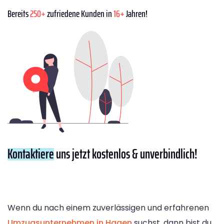
Bereits
250+
zufriedene Kunden in
16+
Jahren!
Kontaktiere
uns jetzt kostenlos & unverbindlich!
Wenn du nach einem zuverlässigen und erfahrenen
Umzugsunternehmen in Hagen
suchst, dann bist du