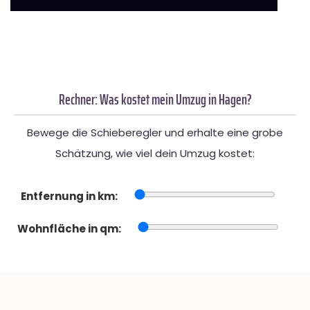
Rechner: Was kostet mein Umzug in Hagen?
Bewege die Schieberegler und erhalte eine grobe
Schätzung, wie viel dein Umzug kostet:
Entfernung in km:
Wohnfläche in qm: