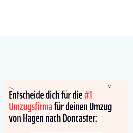
Entscheide dich für die
#1
Umzugsfirma
für deinen Umzug
von Hagen nach Doncaster: