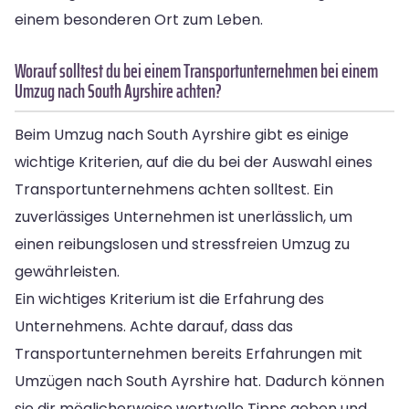
einem besonderen Ort zum Leben.
Worauf solltest du bei einem Transportunternehmen bei einem
Umzug nach South Ayrshire achten?
Beim Umzug nach South Ayrshire gibt es einige
wichtige Kriterien, auf die du bei der Auswahl eines
Transportunternehmens achten solltest. Ein
zuverlässiges Unternehmen ist unerlässlich, um
einen reibungslosen und stressfreien Umzug zu
gewährleisten.
Ein wichtiges Kriterium ist die Erfahrung des
Unternehmens. Achte darauf, dass das
Transportunternehmen bereits Erfahrungen mit
Umzügen nach South Ayrshire hat. Dadurch können
sie dir möglicherweise wertvolle Tipps geben und