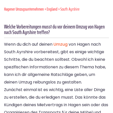
Hagener Umzugsunternehmen
»
England
» South Ayrshire
Welche Vorbereitungen musst du vor deinem Umzug von Hagen
nach South Ayrshire treffen?
Wenn du dich auf deinen
Umzug
von Hagen nach
South Ayrshire vorbereitest, gibt es einige wichtige
Schritte, die du beachten solltest. Obwohl ich keine
spezifischen Informationen zu diesem Thema habe,
kann ich dir allgemeine Ratschläge geben, um
deinen Umzug reibungslos zu gestalten.
Zunächst einmal ist es wichtig, eine Liste aller Dinge
zu erstellen, die du erledigen musst. Das könnte das
Kündigen deines Mietvertrags in Hagen sein oder das
Organisieren des Transports für deine Möbel und