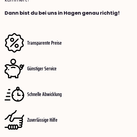
Dann bist du bei uns in Hagen genau richtig!
Transparente Preise
Günstiger Service
Schnelle Abwicklung
Zuverlässige Hilfe