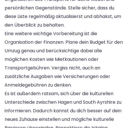
persönlichen Gegenstände. Stelle sicher, dass du
diese Liste regelmäßig aktualisierst und abhakst, um
den Überblick zu behalten.
Eine weitere wichtige Vorbereitung ist die
Organisation der Finanzen. Plane dein Budget für den
Umzug genau und berücksichtige dabei alle
möglichen Kosten wie Mietkautionen oder
Transportgebühren. Vergiss nicht, auch an
zusätzliche Ausgaben wie Versicherungen oder
Anmeldegebühren zu denken.
Es ist außerdem ratsam, sich über die kulturellen
Unterschiede zwischen Hagen und South Ayrshire zu
informieren. Dadurch kannst du dich besser auf dein
neues Zuhause einstellen und mögliche kulturelle
Barrieren überwinden. Respektiere die lokalen