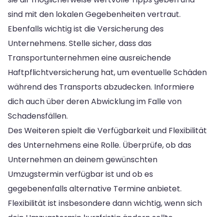
sind mit den lokalen Gegebenheiten vertraut.
Ebenfalls wichtig ist die Versicherung des
Unternehmens. Stelle sicher, dass das
Transportunternehmen eine ausreichende
Haftpflichtversicherung hat, um eventuelle Schäden
während des Transports abzudecken. Informiere
dich auch über deren Abwicklung im Falle von
Schadensfällen.
Des Weiteren spielt die Verfügbarkeit und Flexibilität
des Unternehmens eine Rolle. Überprüfe, ob das
Unternehmen an deinem gewünschten
Umzugstermin verfügbar ist und ob es
gegebenenfalls alternative Termine anbietet.
Flexibilität ist insbesondere dann wichtig, wenn sich