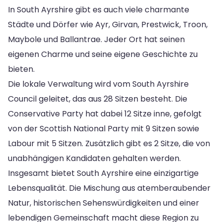
In South Ayrshire gibt es auch viele charmante
Städte und Dörfer wie Ayr, Girvan, Prestwick, Troon,
Maybole und Ballantrae. Jeder Ort hat seinen
eigenen Charme und seine eigene Geschichte zu
bieten.
Die lokale Verwaltung wird vom South Ayrshire
Council geleitet, das aus 28 Sitzen besteht. Die
Conservative Party hat dabei 12 Sitze inne, gefolgt
von der Scottish National Party mit 9 Sitzen sowie
Labour mit 5 Sitzen. Zusätzlich gibt es 2 Sitze, die von
unabhängigen Kandidaten gehalten werden.
Insgesamt bietet South Ayrshire eine einzigartige
Lebensqualität. Die Mischung aus atemberaubender
Natur, historischen Sehenswürdigkeiten und einer
lebendigen Gemeinschaft macht diese Region zu