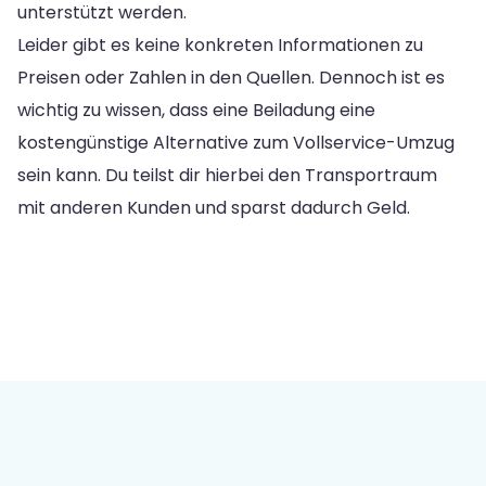
unterstützt werden.
Leider gibt es keine konkreten Informationen zu
Preisen oder Zahlen in den Quellen. Dennoch ist es
wichtig zu wissen, dass eine Beiladung eine
kostengünstige Alternative zum Vollservice-Umzug
sein kann. Du teilst dir hierbei den Transportraum
mit anderen Kunden und sparst dadurch Geld.