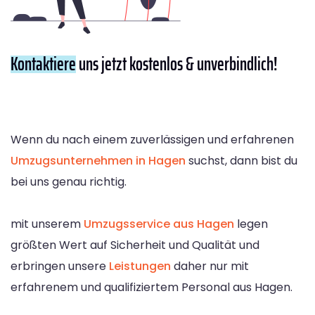
Kontaktiere
uns jetzt kostenlos & unverbindlich!
Wenn du nach einem zuverlässigen und erfahrenen
Umzugsunternehmen in Hagen
suchst, dann bist du
bei uns genau richtig.
mit unserem
Umzugsservice aus Hagen
legen
größten Wert auf Sicherheit und Qualität und
erbringen unsere
Leistungen
daher nur mit
erfahrenem und qualifiziertem Personal aus Hagen.