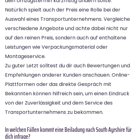
dein Umzugstermin kurzfristig ändern sollte.
Natürlich spielt auch der Preis eine Rolle bei der
Auswahl eines Transportunternehmens. Vergleiche
verschiedene Angebote und achte dabei nicht nur
auf den reinen Preis, sondern auch auf enthaltene
Leistungen wie Verpackungsmaterial oder
Montageservice.
Zu guter Letzt solltest du dir auch Bewertungen und
Empfehlungen anderer Kunden anschauen. Online-
Plattformen oder das direkte Gespräch mit
Bekannten können hilfreich sein, um einen Eindruck
von der Zuverlässigkeit und dem Service des
Transportunternehmens zu bekommen.
In welchen Fällen kommt eine Beiladung nach South Ayrshire für
dich infrage?