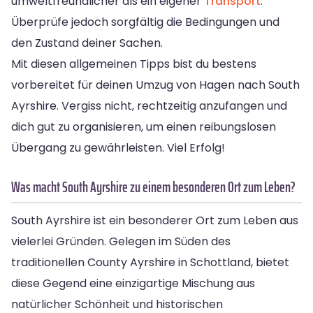
umweltfreundlicher als ein eigener
Transport
.
Überprüfe jedoch sorgfältig die Bedingungen und
den Zustand deiner Sachen.
Mit diesen allgemeinen Tipps bist du bestens
vorbereitet für deinen Umzug von Hagen nach South
Ayrshire. Vergiss nicht, rechtzeitig anzufangen und
dich gut zu organisieren, um einen reibungslosen
Übergang zu gewährleisten. Viel Erfolg!
Was macht South Ayrshire zu einem besonderen Ort zum Leben?
South Ayrshire ist ein besonderer Ort zum Leben aus
vielerlei Gründen. Gelegen im Süden des
traditionellen County Ayrshire in Schottland, bietet
diese Gegend eine einzigartige Mischung aus
natürlicher Schönheit und historischen