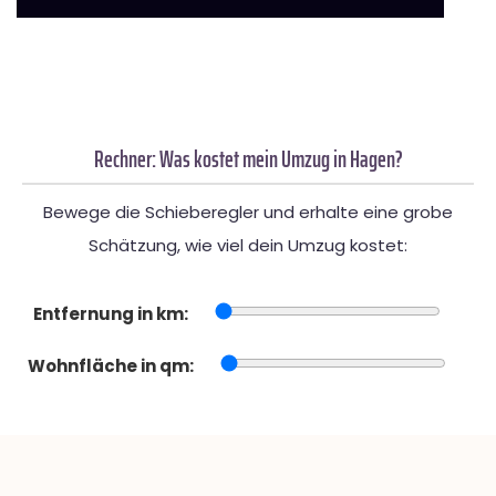
Rechner: Was kostet mein Umzug in Hagen?
Bewege die Schieberegler und erhalte eine grobe
Schätzung, wie viel dein Umzug kostet:
Entfernung in km:
Wohnfläche in qm: