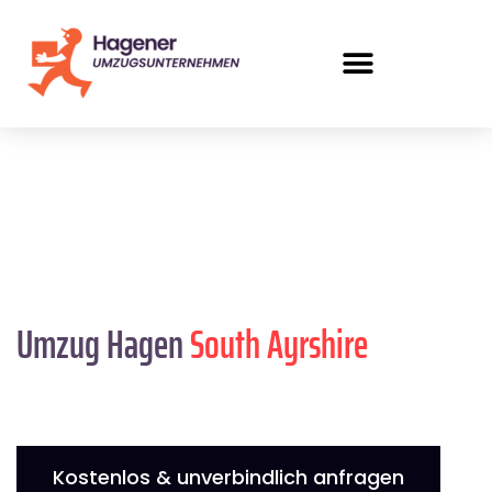
Umzug Hagen
South Ayrshire
Kostenlos & unverbindlich anfragen