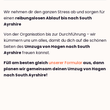
Wir nehmen dir den ganzen Stress ab und sorgen für
einen
reibungslosen Ablauf bis nach South
Ayrshire
Von der Organisation bis zur Durchführung – wir
kümmern uns um alles, damit du dich auf die schönen
Seiten des
Umzugs von Hagen nach South
Ayrshire
freuen kannst.
Füll am besten gleich
unserer Formular
aus, dann
planen wir gemeinsam deinen Umzug von Hagen
nach South Ayrshire!