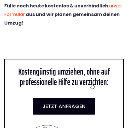
Fülle noch heute kostenlos & unverbindlich
unser
Formular
aus und wir planen gemeinsam deinen
Umzug!
Kostengünstig umziehen, ohne auf
professionelle Hilfe zu verzichten:
JETZT ANFRAGEN