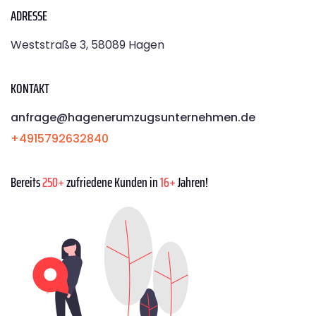
ADRESSE
Weststraße 3, 58089 Hagen
KONTAKT
anfrage@hagenerumzugsunternehmen.de
+4915792632840
Bereits
250+
zufriedene Kunden in
16+
Jahren!