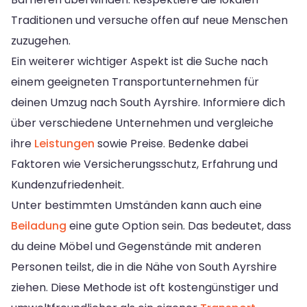
Traditionen und versuche offen auf neue Menschen
zuzugehen.
Ein weiterer wichtiger Aspekt ist die Suche nach
einem geeigneten Transportunternehmen für
deinen Umzug nach South Ayrshire. Informiere dich
über verschiedene Unternehmen und vergleiche
ihre
Leistungen
sowie Preise. Bedenke dabei
Faktoren wie Versicherungsschutz, Erfahrung und
Kundenzufriedenheit.
Unter bestimmten Umständen kann auch eine
Beiladung
eine gute Option sein. Das bedeutet, dass
du deine Möbel und Gegenstände mit anderen
Personen teilst, die in die Nähe von South Ayrshire
ziehen. Diese Methode ist oft kostengünstiger und