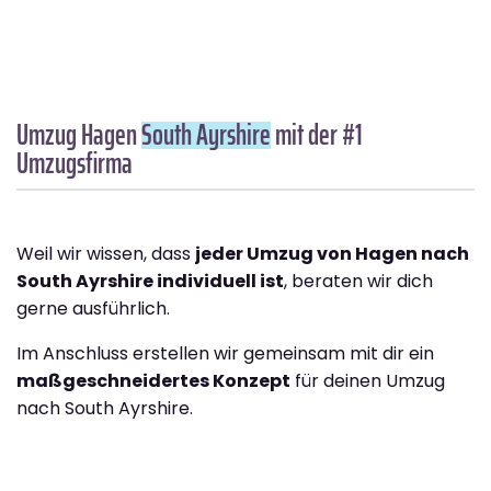
Umzug Hagen
South Ayrshire
mit der #1
Umzugsfirma
Weil wir wissen, dass
jeder Umzug von Hagen nach
South Ayrshire individuell ist
, beraten wir dich
gerne ausführlich.
Im Anschluss erstellen wir gemeinsam mit dir ein
maßgeschneidertes Konzept
für deinen Umzug
nach South Ayrshire.