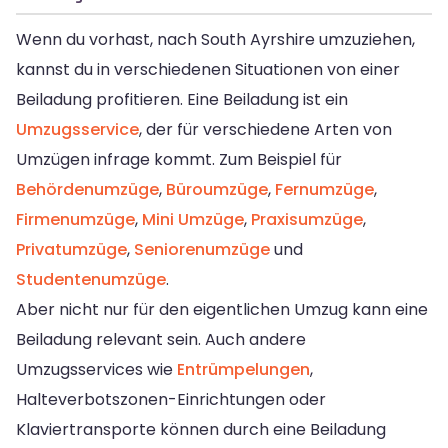
Wenn du vorhast, nach South Ayrshire umzuziehen,
kannst du in verschiedenen Situationen von einer
Beiladung profitieren. Eine Beiladung ist ein
Umzugsservice
, der für verschiedene Arten von
Umzügen infrage kommt. Zum Beispiel für
Behördenumzüge
,
Büroumzüge
,
Fernumzüge
,
Firmenumzüge
,
Mini Umzüge
,
Praxisumzüge
,
Privatumzüge
,
Seniorenumzüge
und
Studentenumzüge
.
Aber nicht nur für den eigentlichen Umzug kann eine
Beiladung relevant sein. Auch andere
Umzugsservices wie
Entrümpelungen
,
Halteverbotszonen-Einrichtungen oder
Klaviertransporte können durch eine Beiladung