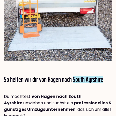
So helfen wir dir von Hagen nach
South Ayrshire
Du möchtest
von Hagen nach South
Ayrshire
umziehen und suchst ein
professionelles &
günstiges Umzugsunternehmen
, das sich um alles
kümmert?