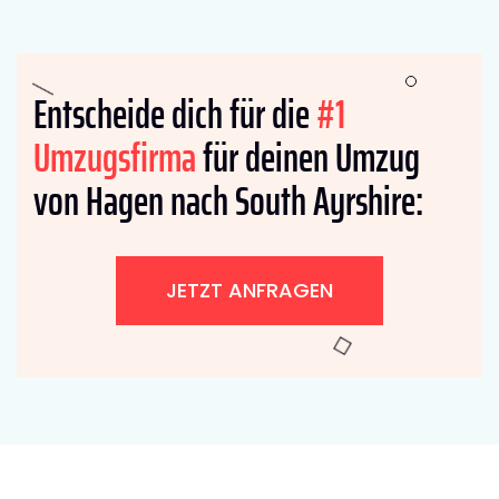
Entscheide dich für die
#1
Umzugsfirma
für deinen Umzug
von Hagen nach South Ayrshire:
JETZT ANFRAGEN