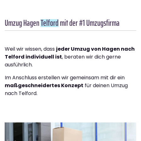
Umzug Hagen
Telford
mit der #1 Umzugsfirma
Weil wir wissen, dass
jeder Umzug von Hagen nach
Telford individuell ist
, beraten wir dich gerne
ausführlich.
Im Anschluss erstellen wir gemeinsam mit dir ein
maßgeschneidertes Konzept
für deinen Umzug
nach Telford.