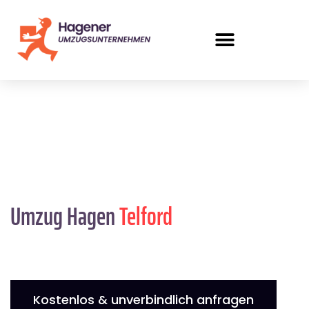
Umzug Hagen
Telford
Kostenlos & unverbindlich anfragen