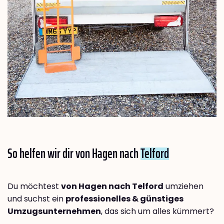
So helfen wir dir von Hagen nach
Telford
Du möchtest
von Hagen nach Telford
umziehen
und suchst ein
professionelles & günstiges
Umzugsunternehmen
, das sich um alles kümmert?