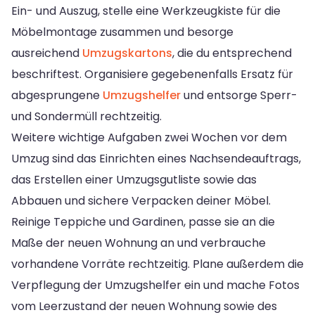
Ein- und Auszug, stelle eine Werkzeugkiste für die
Möbelmontage zusammen und besorge
ausreichend
Umzugskartons
, die du entsprechend
beschriftest. Organisiere gegebenenfalls Ersatz für
abgesprungene
Umzugshelfer
und entsorge Sperr-
und Sondermüll rechtzeitig.
Weitere wichtige Aufgaben zwei Wochen vor dem
Umzug sind das Einrichten eines Nachsendeauftrags,
das Erstellen einer Umzugsgutliste sowie das
Abbauen und sichere Verpacken deiner Möbel.
Reinige Teppiche und Gardinen, passe sie an die
Maße der neuen Wohnung an und verbrauche
vorhandene Vorräte rechtzeitig. Plane außerdem die
Verpflegung der Umzugshelfer ein und mache Fotos
vom Leerzustand der neuen Wohnung sowie des