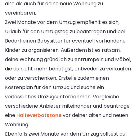
alte als auch für deine neue Wohnung zu
vereinbaren.
Zwei Monate vor dem Umzug empfiehlt es sich,
Urlaub für den Umzugstag zu beantragen und bei
Bedarf einen Babysitter für eventuell vorhandene
Kinder zu organisieren. Außerdem ist es ratsam,
deine Wohnung gründlich zu entrümpeln und Möbel,
die du nicht mehr benötigst, entweder zu verkaufen
oder zu verschenken. Erstelle zudem einen
Kostenplan für den Umzug und suche ein
verlässliches Umzugsunternehmen. Vergleiche
verschiedene Anbieter miteinander und beantrage
eine
Halteverbotszone
vor deiner alten und neuen
Wohnung.
Ebenfalls zwei Monate vor dem Umzug solltest du