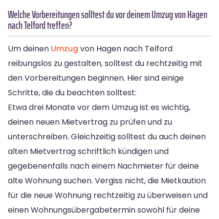
Welche Vorbereitungen solltest du vor deinem Umzug von Hagen
nach Telford treffen?
Um deinen
Umzug
von Hagen nach Telford
reibungslos zu gestalten, solltest du rechtzeitig mit
den Vorbereitungen beginnen. Hier sind einige
Schritte, die du beachten solltest:
Etwa drei Monate vor dem Umzug ist es wichtig,
deinen neuen Mietvertrag zu prüfen und zu
unterschreiben. Gleichzeitig solltest du auch deinen
alten Mietvertrag schriftlich kündigen und
gegebenenfalls nach einem Nachmieter für deine
alte Wohnung suchen. Vergiss nicht, die Mietkaution
für die neue Wohnung rechtzeitig zu überweisen und
einen Wohnungsübergabetermin sowohl für deine