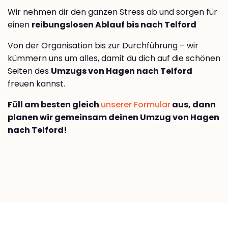
Wir nehmen dir den ganzen Stress ab und sorgen für
einen
reibungslosen Ablauf bis nach Telford
Von der Organisation bis zur Durchführung – wir
kümmern uns um alles, damit du dich auf die schönen
Seiten des
Umzugs von Hagen nach Telford
freuen kannst.
Füll am besten gleich
unserer Formular
aus, dann
planen wir gemeinsam deinen Umzug von Hagen
nach Telford!