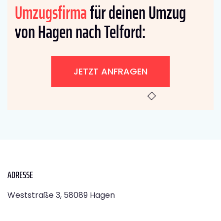
Umzugsfirma
für deinen Umzug
von Hagen nach Telford:
JETZT ANFRAGEN
ADRESSE
Weststraße 3, 58089 Hagen