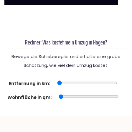
Rechner: Was kostet mein Umzug in Hagen?
Bewege die Schieberegler und erhalte eine grobe
Schätzung, wie viel dein Umzug kostet:
Entfernung in km:
Wohnfläche in qm: