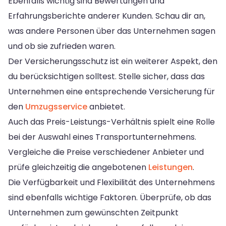
Ebenfalls wichtig sind Bewertungen und
Erfahrungsberichte anderer Kunden. Schau dir an,
was andere Personen über das Unternehmen sagen
und ob sie zufrieden waren.
Der Versicherungsschutz ist ein weiterer Aspekt, den
du berücksichtigen solltest. Stelle sicher, dass das
Unternehmen eine entsprechende Versicherung für
den
Umzugsservice
anbietet.
Auch das Preis-Leistungs-Verhältnis spielt eine Rolle
bei der Auswahl eines Transportunternehmens.
Vergleiche die Preise verschiedener Anbieter und
prüfe gleichzeitig die angebotenen
Leistungen
.
Die Verfügbarkeit und Flexibilität des Unternehmens
sind ebenfalls wichtige Faktoren. Überprüfe, ob das
Unternehmen zum gewünschten Zeitpunkt