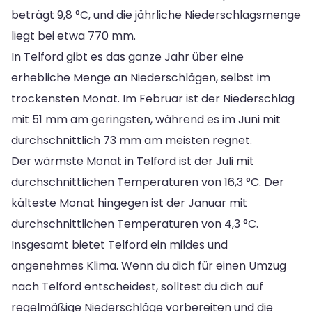
beträgt 9,8 °C, und die jährliche Niederschlagsmenge
liegt bei etwa 770 mm.
In Telford gibt es das ganze Jahr über eine
erhebliche Menge an Niederschlägen, selbst im
trockensten Monat. Im Februar ist der Niederschlag
mit 51 mm am geringsten, während es im Juni mit
durchschnittlich 73 mm am meisten regnet.
Der wärmste Monat in Telford ist der Juli mit
durchschnittlichen Temperaturen von 16,3 °C. Der
kälteste Monat hingegen ist der Januar mit
durchschnittlichen Temperaturen von 4,3 °C.
Insgesamt bietet Telford ein mildes und
angenehmes Klima. Wenn du dich für einen Umzug
nach Telford entscheidest, solltest du dich auf
regelmäßige Niederschläge vorbereiten und die