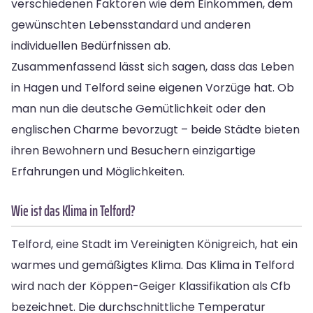
verschiedenen Faktoren wie dem Einkommen, dem
gewünschten Lebensstandard und anderen
individuellen Bedürfnissen ab.
Zusammenfassend lässt sich sagen, dass das Leben
in Hagen und Telford seine eigenen Vorzüge hat. Ob
man nun die deutsche Gemütlichkeit oder den
englischen Charme bevorzugt – beide Städte bieten
ihren Bewohnern und Besuchern einzigartige
Erfahrungen und Möglichkeiten.
Wie ist das Klima in Telford?
Telford, eine Stadt im Vereinigten Königreich, hat ein
warmes und gemäßigtes Klima. Das Klima in Telford
wird nach der Köppen-Geiger Klassifikation als Cfb
bezeichnet. Die durchschnittliche Temperatur