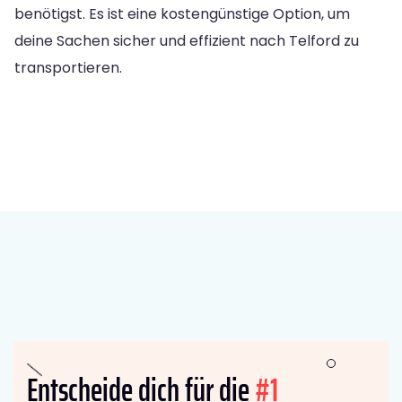
benötigst. Es ist eine kostengünstige Option, um
deine Sachen sicher und effizient nach Telford zu
transportieren.
Entscheide dich für die
#1