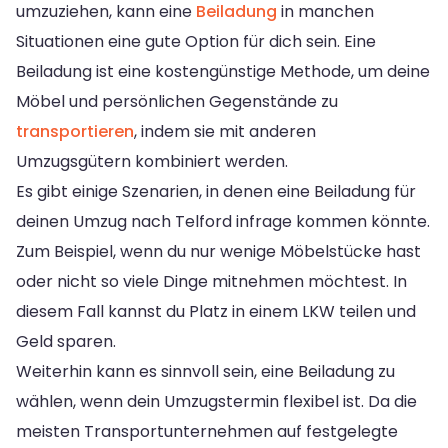
umzuziehen, kann eine
Beiladung
in manchen
Situationen eine gute Option für dich sein. Eine
Beiladung ist eine kostengünstige Methode, um deine
Möbel und persönlichen Gegenstände zu
transportieren
, indem sie mit anderen
Umzugsgütern kombiniert werden.
Es gibt einige Szenarien, in denen eine Beiladung für
deinen Umzug nach Telford infrage kommen könnte.
Zum Beispiel, wenn du nur wenige Möbelstücke hast
oder nicht so viele Dinge mitnehmen möchtest. In
diesem Fall kannst du Platz in einem LKW teilen und
Geld sparen.
Weiterhin kann es sinnvoll sein, eine Beiladung zu
wählen, wenn dein Umzugstermin flexibel ist. Da die
meisten Transportunternehmen auf festgelegte