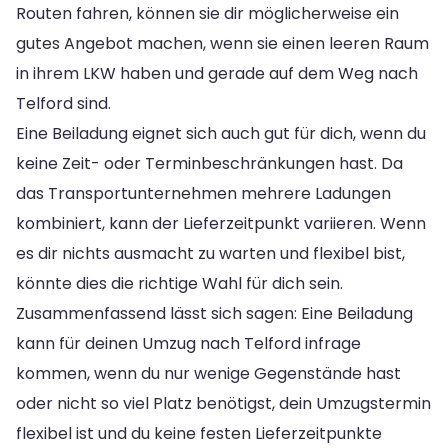
Routen fahren, können sie dir möglicherweise ein
gutes Angebot machen, wenn sie einen leeren Raum
in ihrem LKW haben und gerade auf dem Weg nach
Telford sind.
Eine Beiladung eignet sich auch gut für dich, wenn du
keine Zeit- oder Terminbeschränkungen hast. Da
das Transportunternehmen mehrere Ladungen
kombiniert, kann der Lieferzeitpunkt variieren. Wenn
es dir nichts ausmacht zu warten und flexibel bist,
könnte dies die richtige Wahl für dich sein.
Zusammenfassend lässt sich sagen: Eine Beiladung
kann für deinen Umzug nach Telford infrage
kommen, wenn du nur wenige Gegenstände hast
oder nicht so viel Platz benötigst, dein Umzugstermin
flexibel ist und du keine festen Lieferzeitpunkte