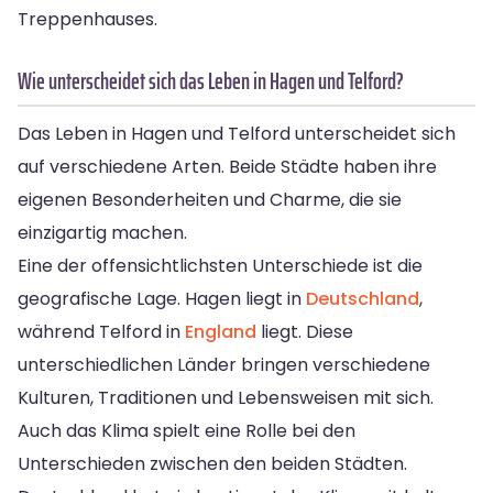
Treppenhauses.
Wie unterscheidet sich das Leben in Hagen und Telford?
Das Leben in Hagen und Telford unterscheidet sich
auf verschiedene Arten. Beide Städte haben ihre
eigenen Besonderheiten und Charme, die sie
einzigartig machen.
Eine der offensichtlichsten Unterschiede ist die
geografische Lage. Hagen liegt in
Deutschland
,
während Telford in
England
liegt. Diese
unterschiedlichen Länder bringen verschiedene
Kulturen, Traditionen und Lebensweisen mit sich.
Auch das Klima spielt eine Rolle bei den
Unterschieden zwischen den beiden Städten.