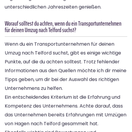
unterschiedlichen Jahreszeiten genießen.
Worauf solltest du achten, wenn du ein Transportunternehmen
für deinen Umzug nach Telford suchst?
Wenn du ein Transportunternehmen für deinen
Umzug nach Telford suchst, gibt es einige wichtige
Punkte, auf die du achten solltest. Trotz fehlender
Informationen aus den Quellen möchte ich dir meine
Tipps geben, um dir bei der Auswahl des richtigen
Unternehmens zu helfen.
Ein entscheidendes Kriterium ist die Erfahrung und
Kompetenz des Unternehmens. Achte darauf, dass
das Unternehmen bereits Erfahrungen mit Umzügen
von Hagen nach Telford gesammelt hat.