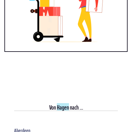
Von
Hagen
nach ...
Aberdeen