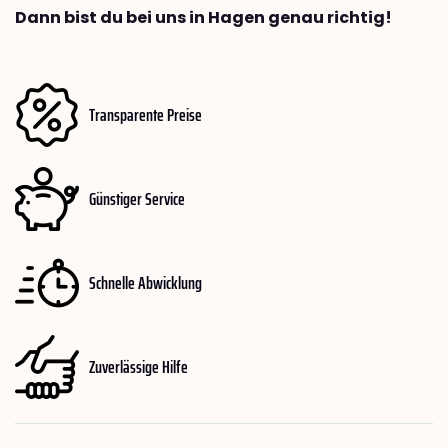
Dann bist du bei uns in Hagen genau richtig!
Transparente Preise
Günstiger Service
Schnelle Abwicklung
Zuverlässige Hilfe