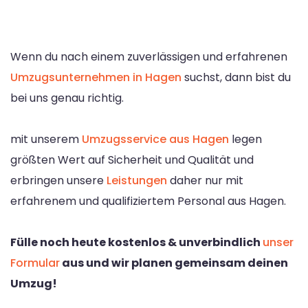
Wenn du nach einem zuverlässigen und erfahrenen
Umzugsunternehmen in Hagen
suchst, dann bist du
bei uns genau richtig.
mit unserem
Umzugsservice aus Hagen
legen
größten Wert auf Sicherheit und Qualität und
erbringen unsere
Leistungen
daher nur mit
erfahrenem und qualifiziertem Personal aus Hagen.
Fülle noch heute kostenlos & unverbindlich
unser
Formular
aus und wir planen gemeinsam deinen
Umzug!