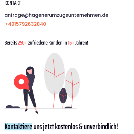
KONTAKT
anfrage@hagenerumzugsunternehmen.de
+4915792632840
Bereits
250+
zufriedene Kunden in
16+
Jahren!
Kontaktiere
uns jetzt kostenlos & unverbindlich!