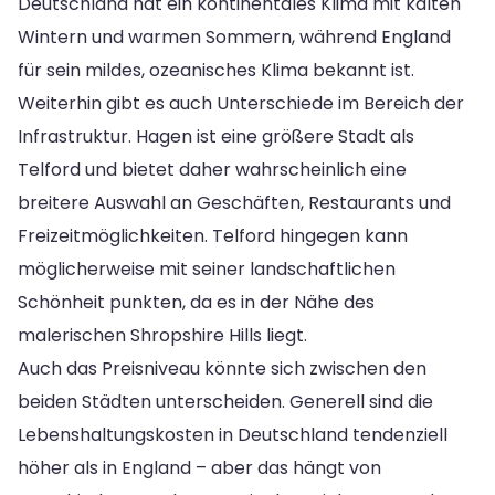
Deutschland hat ein kontinentales Klima mit kalten
Wintern und warmen Sommern, während England
für sein mildes, ozeanisches Klima bekannt ist.
Weiterhin gibt es auch Unterschiede im Bereich der
Infrastruktur. Hagen ist eine größere Stadt als
Telford und bietet daher wahrscheinlich eine
breitere Auswahl an Geschäften, Restaurants und
Freizeitmöglichkeiten. Telford hingegen kann
möglicherweise mit seiner landschaftlichen
Schönheit punkten, da es in der Nähe des
malerischen Shropshire Hills liegt.
Auch das Preisniveau könnte sich zwischen den
beiden Städten unterscheiden. Generell sind die
Lebenshaltungskosten in Deutschland tendenziell
höher als in England – aber das hängt von