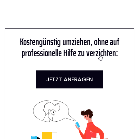
Kostengünstig umziehen, ohne auf
professionelle Hilfe zu verzichten:
JETZT ANFRAGEN