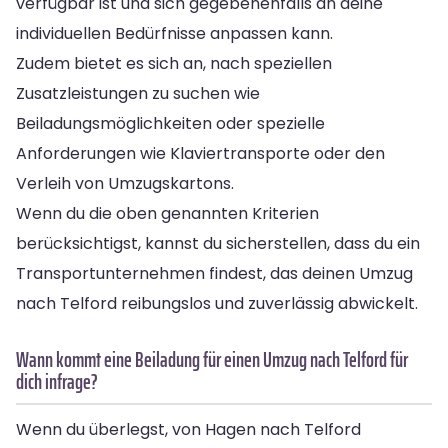
verfügbar ist und sich gegebenenfalls an deine
individuellen Bedürfnisse anpassen kann.
Zudem bietet es sich an, nach speziellen
Zusatzleistungen zu suchen wie
Beiladungsmöglichkeiten oder spezielle
Anforderungen wie Klaviertransporte oder den
Verleih von Umzugskartons.
Wenn du die oben genannten Kriterien
berücksichtigst, kannst du sicherstellen, dass du ein
Transportunternehmen findest, das deinen Umzug
nach Telford reibungslos und zuverlässig abwickelt.
Wann kommt eine Beiladung für einen Umzug nach Telford für
dich infrage?
Wenn du überlegst, von Hagen nach Telford