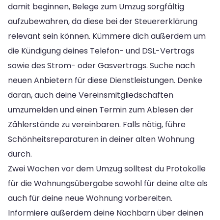
damit beginnen, Belege zum Umzug sorgfältig
aufzubewahren, da diese bei der Steuererklärung
relevant sein können. Kümmere dich außerdem um
die Kündigung deines Telefon- und DSL-Vertrags
sowie des Strom- oder Gasvertrags. Suche nach
neuen Anbietern für diese Dienstleistungen. Denke
daran, auch deine Vereinsmitgliedschaften
umzumelden und einen Termin zum Ablesen der
Zählerstände zu vereinbaren. Falls nötig, führe
Schönheitsreparaturen in deiner alten Wohnung
durch.
Zwei Wochen vor dem Umzug solltest du Protokolle
für die Wohnungsübergabe sowohl für deine alte als
auch für deine neue Wohnung vorbereiten.
Informiere außerdem deine Nachbarn über deinen